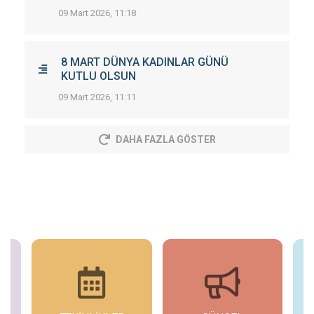
09 Mart 2026, 11:18
8 MART DÜNYA KADINLAR GÜNÜ
KUTLU OLSUN
09 Mart 2026, 11:11
DAHA FAZLA GÖSTER