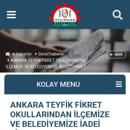
Haberler
Genel haberler
GERI
ANKARA TEYFİK FİKRET OKULLARINDAN
İLÇEMİZE VE BELEDİYEMİZE İADEİ ZİYARET
KOLAY MENU
ANKARA TEYFİK FİKRET
OKULLARINDAN İLÇEMİZE
VE BELEDİYEMİZE İADEİ