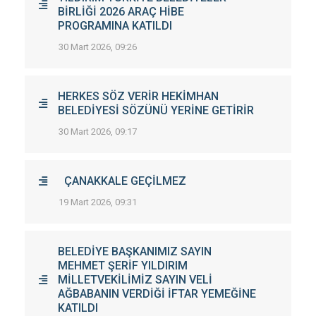
BİRLİĞİ 2026 ARAÇ HİBE
PROGRAMINA KATILDI
30 Mart 2026, 09:26
HERKES SÖZ VERİR HEKİMHAN
BELEDİYESİ SÖZÜNÜ YERİNE GETİRİR
30 Mart 2026, 09:17
ÇANAKKALE GEÇİLMEZ
19 Mart 2026, 09:31
BELEDİYE BAŞKANIMIZ SAYIN
MEHMET ŞERİF YILDIRIM
MİLLETVEKİLİMİZ SAYIN VELİ
AĞBABANIN VERDİĞİ İFTAR YEMEĞİNE
KATILDI